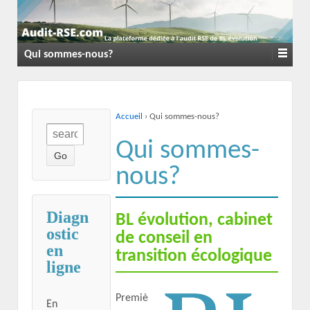
Qui sommes-nous?
Accueil
›
Qui sommes-nous?
Qui sommes-
nous?
Diagn
BL évolution, cabinet
ostic
de conseil en
en
transition écologique
ligne
Premiè
En