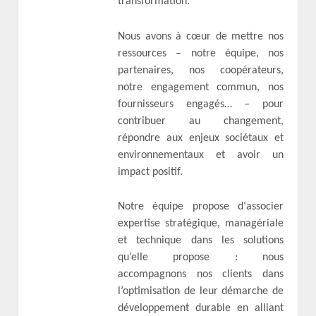
transformation.
Nous avons à cœur de mettre nos
ressources – notre équipe, nos
partenaires, nos coopérateurs,
notre engagement commun, nos
fournisseurs engagés… – pour
contribuer au changement,
répondre aux enjeux sociétaux et
environnementaux et avoir un
impact positif.
Notre équipe propose d‘associer
expertise stratégique, managériale
et technique dans les solutions
qu’elle propose : nous
accompagnons nos clients dans
l’optimisation de leur démarche de
développement durable en alliant