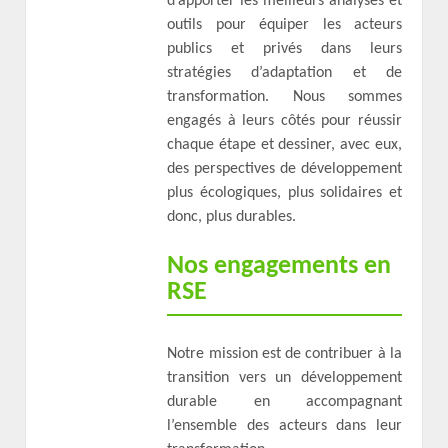
d’apporter les meilleurs analyses et
outils pour équiper les acteurs
publics et privés dans leurs
stratégies d’adaptation et de
transformation. Nous sommes
engagés à leurs côtés pour réussir
chaque étape et dessiner, avec eux,
des perspectives de développement
plus écologiques, plus solidaires et
donc, plus durables.
Nos engagements en
RSE
Notre mission est de contribuer à la
transition vers un développement
durable en accompagnant
l’ensemble des acteurs dans leur