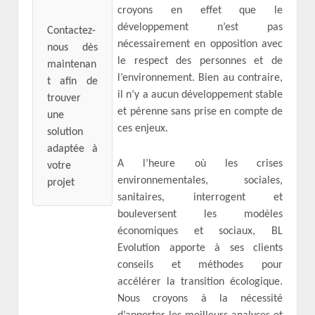
croyons en effet que le
développement n’est pas
Contactez-
nécessairement en opposition avec
nous dès
le respect des personnes et de
maintenan
l’environnement. Bien au contraire,
t afin de
il n’y a aucun développement stable
trouver
et pérenne sans prise en compte de
une
ces enjeux.
solution
adaptée à
A l’heure où les crises
votre
environnementales, sociales,
projet
sanitaires, interrogent et
bouleversent les modèles
économiques et sociaux, BL
Evolution apporte à ses clients
conseils et méthodes pour
accélérer la transition écologique.
Nous croyons à la nécessité